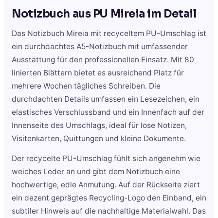
Notizbuch aus PU Mireia
im Detail
Das Notizbuch Mireia mit recyceltem PU-Umschlag ist
ein durchdachtes A5-Notizbuch mit umfassender
Ausstattung für den professionellen Einsatz. Mit 80
linierten Blättern bietet es ausreichend Platz für
mehrere Wochen tägliches Schreiben. Die
durchdachten Details umfassen ein Lesezeichen, ein
elastisches Verschlussband und ein Innenfach auf der
Innenseite des Umschlags, ideal für lose Notizen,
Visitenkarten, Quittungen und kleine Dokumente.
Der recycelte PU-Umschlag fühlt sich angenehm wie
weiches Leder an und gibt dem Notizbuch eine
hochwertige, edle Anmutung. Auf der Rückseite ziert
ein dezent geprägtes Recycling-Logo den Einband, ein
subtiler Hinweis auf die nachhaltige Materialwahl. Das