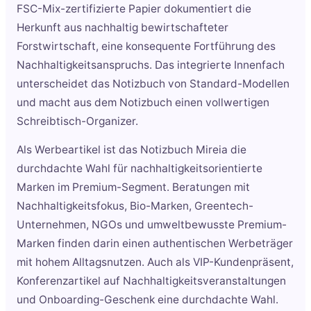
FSC-Mix-zertifizierte Papier dokumentiert die
Herkunft aus nachhaltig bewirtschafteter
Forstwirtschaft, eine konsequente Fortführung des
Nachhaltigkeitsanspruchs. Das integrierte Innenfach
unterscheidet das Notizbuch von Standard-Modellen
und macht aus dem Notizbuch einen vollwertigen
Schreibtisch-Organizer.
Als Werbeartikel ist das Notizbuch Mireia die
durchdachte Wahl für nachhaltigkeitsorientierte
Marken im Premium-Segment. Beratungen mit
Nachhaltigkeitsfokus, Bio-Marken, Greentech-
Unternehmen, NGOs und umweltbewusste Premium-
Marken finden darin einen authentischen Werbeträger
mit hohem Alltagsnutzen. Auch als VIP-Kundenpräsent,
Konferenzartikel auf Nachhaltigkeitsveranstaltungen
und Onboarding-Geschenk eine durchdachte Wahl.