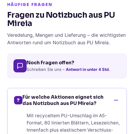
HÄUFIGE FRAGEN
Fragen zu Notizbuch aus PU
Mireia
Veredelung, Mengen und Lieferung – die wichtigsten
Antworten rund um Notizbuch aus PU Mireia.
Noch Fragen offen?
Schreiben Sie uns –
Antwort in unter 4 Std.
Für welche Aktionen eignet sich
?
das Notizbuch aus PU Mireia?
Mit recyceltem PU-Umschlag im A5-
Format, 80 linierten Blättern, Lesezeichen,
Innenfach plus elastischem Verschluss-