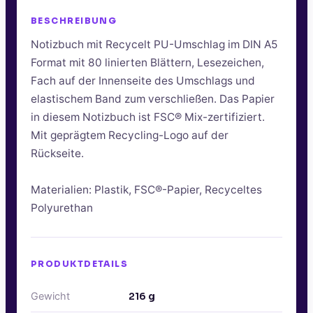
BESCHREIBUNG
Notizbuch mit Recycelt PU-Umschlag im DIN A5
Format mit 80 linierten Blättern, Lesezeichen,
Fach auf der Innenseite des Umschlags und
elastischem Band zum verschließen. Das Papier
in diesem Notizbuch ist FSC® Mix-zertifiziert.
Mit geprägtem Recycling-Logo auf der
Rückseite.
Materialien: Plastik, FSC®-Papier, Recyceltes
Polyurethan
PRODUKTDETAILS
Gewicht
216
g