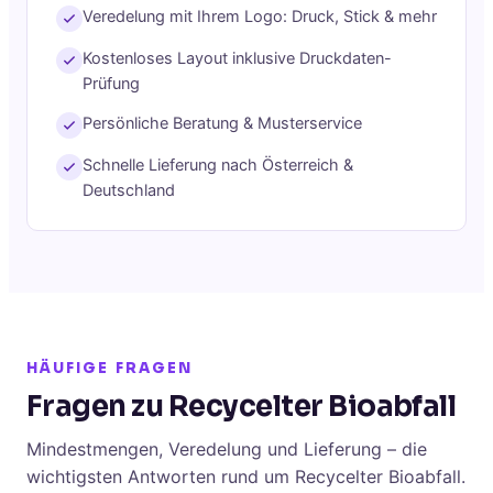
Veredelung mit Ihrem Logo: Druck, Stick & mehr
Kostenloses Layout inklusive Druckdaten-
Prüfung
Persönliche Beratung & Musterservice
Schnelle Lieferung nach Österreich &
Deutschland
HÄUFIGE FRAGEN
Fragen zu Recycelter Bioabfall
Mindestmengen, Veredelung und Lieferung – die
wichtigsten Antworten rund um Recycelter Bioabfall.