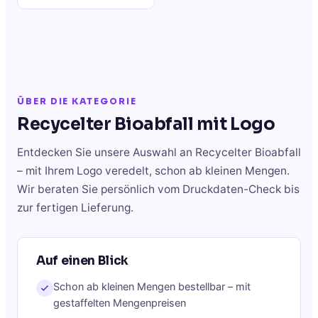
ÜBER DIE KATEGORIE
Recycelter Bioabfall
mit Logo
Entdecken Sie unsere Auswahl an
Recycelter Bioabfall
– mit Ihrem Logo veredelt, schon ab kleinen Mengen.
Wir beraten Sie persönlich vom Druckdaten-Check bis
zur fertigen Lieferung.
Auf einen Blick
Schon ab kleinen Mengen bestellbar – mit
gestaffelten Mengenpreisen