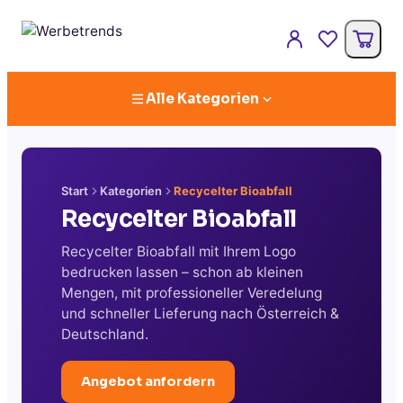
Alle Kategorien
Start
Kategorien
Recycelter Bioabfall
Recycelter Bioabfall
Recycelter Bioabfall mit Ihrem Logo
bedrucken lassen – schon ab kleinen
Mengen, mit professioneller Veredelung
und schneller Lieferung nach Österreich &
Deutschland.
Angebot anfordern