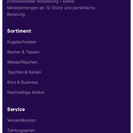
professioneller Veredelung – kleine
Mindestmengen ab 10 Stück und persönliche
Beratung.
Sortiment
Kugelschreiber
Becher & Tassen
Wasserflaschen
Taschen & Reisen
Büro & Business
Nachhaltige Artikel
Service
Versandkosten
Zahlungsarten