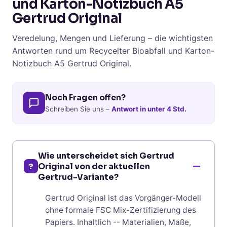
und Karton-Notizbuch A5
Gertrud Original
Veredelung, Mengen und Lieferung – die wichtigsten
Antworten rund um Recycelter Bioabfall und Karton-
Notizbuch A5 Gertrud Original.
Noch Fragen offen?
Schreiben Sie uns –
Antwort in unter 4 Std.
Wie unterscheidet sich Gertrud
?
Original von der aktuellen
Gertrud-Variante?
Gertrud Original ist das Vorgänger-Modell
ohne formale FSC Mix-Zertifizierung des
Papiers. Inhaltlich -- Materialien, Maße,