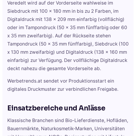
Veredelt wird auf der Vorderseite wahlweise im
Siebdruck mit 100 x 180 mm in bis zu 2 Farben, im
Digitaldruck mit 138 x 209 mm einfarbig (vollflächig)
oder im Tampondruck (50 x 35 mm fünffarbig oder 60
x 35 mm zweifarbig). Auf der Rückseite stehen
Tampondruck (50 x 35 mm fünffarbig), Siebdruck (100
x 130 mm zweifarbig) und Digitaldruck (138 x 160 mm
einfarbig) zur Verfügung. Der vollflächige Digitaldruck
deckt nahezu die gesamte Vorderseite ab.
Werbetrends.at sendet vor Produktionsstart ein
digitales Druckmuster zur verbindlichen Freigabe.
Einsatzbereiche und Anlässe
Klassische Branchen sind Bio-Lieferdienste, Hofläden,
Bauernmärkte, Naturkosmetik-Marken, Universitäten