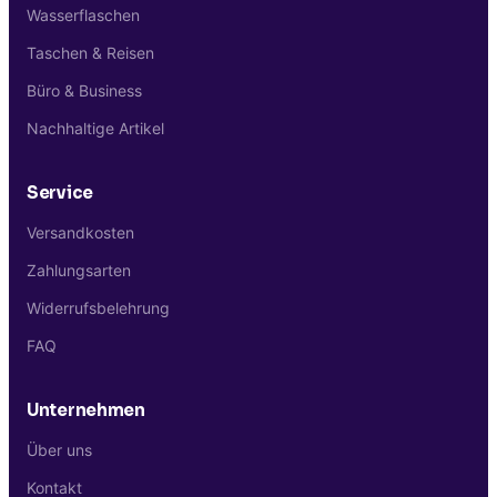
Wasserflaschen
Taschen & Reisen
Büro & Business
Nachhaltige Artikel
Service
Versandkosten
Zahlungsarten
Widerrufsbelehrung
FAQ
Unternehmen
Über uns
Kontakt