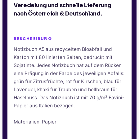
Veredelung und schnelle Lieferung
nach Österreich & Deutschland.
BESCHREIBUNG
Notizbuch A5 aus recyceltem Bioabfall und
Karton mit 80 linierten Seiten, bedruckt mit
Sojatinte. Jedes Notizbuch hat auf dem Rücken
eine Prägung in der Farbe des jeweiligen Abfalls:
grün für Zitrusfrüchte, rot für Kirschen, blau für
Lavendel, khaki für Trauben und hellbraun für
Haselnuss. Das Notizbuch ist mit 70 g/m² Favini-
Papier aus Italien bezogen.
Materialien: Papier