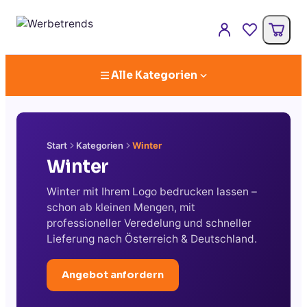
Alle Kategorien
Start
Kategorien
Winter
Winter
Winter mit Ihrem Logo bedrucken lassen –
schon ab kleinen Mengen, mit
professioneller Veredelung und schneller
Lieferung nach Österreich & Deutschland.
Angebot anfordern