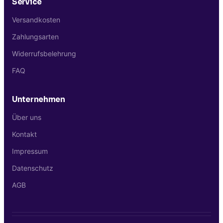
Service
Versandkosten
Zahlungsarten
Widerrufsbelehrung
FAQ
Unternehmen
Über uns
Kontakt
Impressum
Datenschutz
AGB