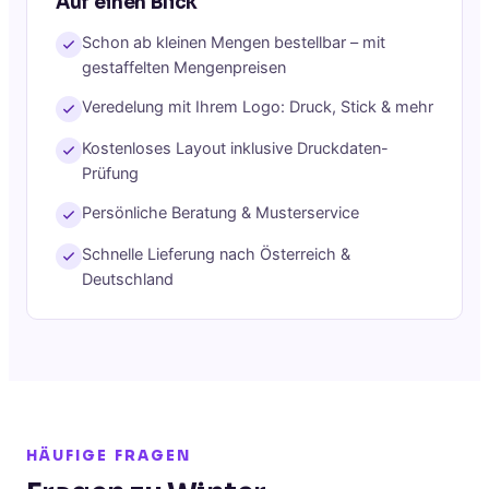
Auf einen Blick
Schon ab kleinen Mengen bestellbar – mit
gestaffelten Mengenpreisen
Veredelung mit Ihrem Logo: Druck, Stick & mehr
Kostenloses Layout inklusive Druckdaten-
Prüfung
Persönliche Beratung & Musterservice
Schnelle Lieferung nach Österreich &
Deutschland
HÄUFIGE FRAGEN