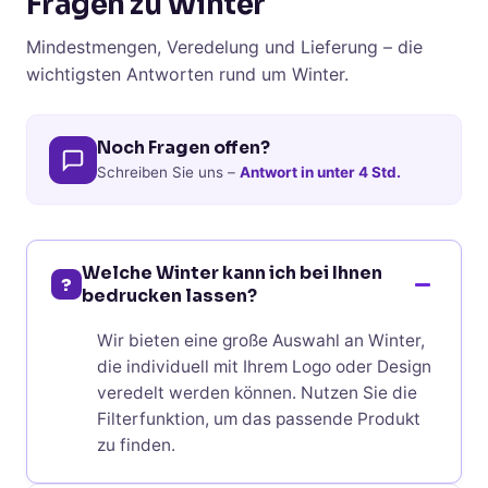
Fragen zu Winter
Mindestmengen, Veredelung und Lieferung – die
wichtigsten Antworten rund um Winter.
Noch Fragen offen?
Schreiben Sie uns –
Antwort in unter 4 Std.
Welche Winter kann ich bei Ihnen
?
bedrucken lassen?
Wir bieten eine große Auswahl an Winter,
die individuell mit Ihrem Logo oder Design
veredelt werden können. Nutzen Sie die
Filterfunktion, um das passende Produkt
zu finden.