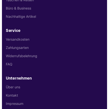
Büro & Business
Nachhaltige Artikel
Service
Versandkosten
Zahlungsarten
Widerrufsbelehrung
FAQ
Unternehmen
Über uns
Kontakt
Impressum