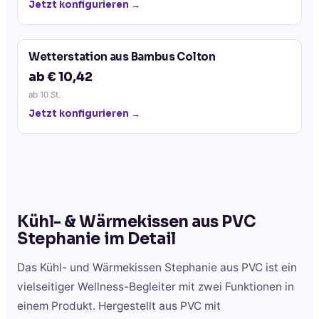
Jetzt konfigurieren →
Wetterstation aus Bambus Colton
ab € 10,42
ab
10
St.
Jetzt konfigurieren →
Kühl- & Wärmekissen aus PVC
Stephanie
im Detail
Das Kühl- und Wärmekissen Stephanie aus PVC ist ein
vielseitiger Wellness-Begleiter mit zwei Funktionen in
einem Produkt. Hergestellt aus PVC mit