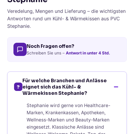
Veredelung, Mengen und Lieferung – die wichtigsten
Antworten rund um Kühl- & Wärmekissen aus PVC
Stephanie.
Noch Fragen offen?
Schreiben Sie uns –
Antwort in unter 4 Std.
Für welche Branchen und Anlässe
?
eignet sich das Kühl- &
Wärmekissen Stephanie?
Stephanie wird gerne von Healthcare-
Marken, Krankenkassen, Apotheken,
Wellness-Marken und Beauty-Marken
eingesetzt. Klassische Anlässe sind