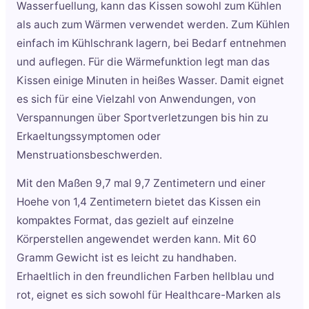
Wasserfuellung, kann das Kissen sowohl zum Kühlen
als auch zum Wärmen verwendet werden. Zum Kühlen
einfach im Kühlschrank lagern, bei Bedarf entnehmen
und auflegen. Für die Wärmefunktion legt man das
Kissen einige Minuten in heißes Wasser. Damit eignet
es sich für eine Vielzahl von Anwendungen, von
Verspannungen über Sportverletzungen bis hin zu
Erkaeltungssymptomen oder
Menstruationsbeschwerden.
Mit den Maßen 9,7 mal 9,7 Zentimetern und einer
Hoehe von 1,4 Zentimetern bietet das Kissen ein
kompaktes Format, das gezielt auf einzelne
Körperstellen angewendet werden kann. Mit 60
Gramm Gewicht ist es leicht zu handhaben.
Erhaeltlich in den freundlichen Farben hellblau und
rot, eignet es sich sowohl für Healthcare-Marken als