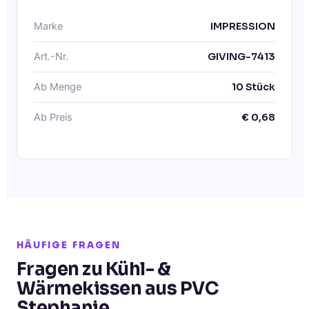
Marke
IMPRESSION
Art.-Nr.
GIVING-7413
Ab Menge
10
Stück
Ab Preis
€
0,68
HÄUFIGE FRAGEN
Fragen zu Kühl- &
Wärmekissen aus PVC
Stephanie