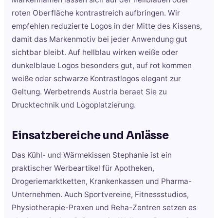
roten Oberfläche kontrastreich aufbringen. Wir
empfehlen reduzierte Logos in der Mitte des Kissens,
damit das Markenmotiv bei jeder Anwendung gut
sichtbar bleibt. Auf hellblau wirken weiße oder
dunkelblaue Logos besonders gut, auf rot kommen
weiße oder schwarze Kontrastlogos elegant zur
Geltung. Werbetrends Austria beraet Sie zu
Drucktechnik und Logoplatzierung.
Einsatzbereiche und Anlässe
Das Kühl- und Wärmekissen Stephanie ist ein
praktischer Werbeartikel für Apotheken,
Drogeriemarktketten, Krankenkassen und Pharma-
Unternehmen. Auch Sportvereine, Fitnessstudios,
Physiotherapie-Praxen und Reha-Zentren setzen es