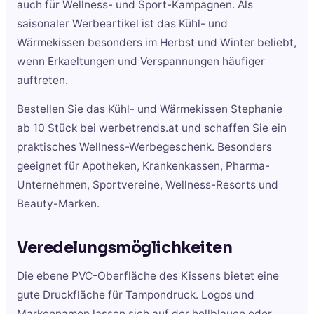
auch für Wellness- und Sport-Kampagnen. Als
saisonaler Werbeartikel ist das Kühl- und
Wärmekissen besonders im Herbst und Winter beliebt,
wenn Erkaeltungen und Verspannungen häufiger
auftreten.
Bestellen Sie das Kühl- und Wärmekissen Stephanie
ab 10 Stück bei werbetrends.at und schaffen Sie ein
praktisches Wellness-Werbegeschenk. Besonders
geeignet für Apotheken, Krankenkassen, Pharma-
Unternehmen, Sportvereine, Wellness-Resorts und
Beauty-Marken.
Veredelungsmöglichkeiten
Die ebene PVC-Oberfläche des Kissens bietet eine
gute Druckfläche für Tampondruck. Logos und
Markennamen lassen sich auf der hellblauen oder