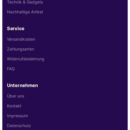
Technik & Gadgets
Nachhaltige Artikel
Service
Versandkosten
Zahlungsarten
Widerrufsbelehrung
FAQ
Unternehmen
Über uns
Kontakt
Impressum
Datenschutz