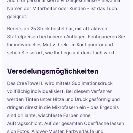
Auch für personalisierte Einzelgeschenke – etwa mit
Namen der Mitarbeiter oder Kunden – ist das Tuch
geeignet.
Bereits ab 25 Stück bestellbar, mit attraktiven
Staffelpreisen bei höheren Auflagen. Konfigurieren Sie
Ihr individuelles Motiv direkt im Konfigurator und
sehen Sie sofort, wie Ihr Logo auf dem Tuch wirkt.
Veredelungsmöglichkeiten
Das CreaTowel L wird mittels Sublimationsdruck
vollflächig individualisiert. Bei diesem Verfahren
werden Tinten unter Hitze und Druck gasförmig und
dringen direkt in die Mikrofasern ein – das Ergebnis
sind brillante, wischfeste Farben ohne
Auftragsschicht. Auf der gesamten Oberfläche lassen
sich Fotos, Allover-Muster, Farbverläufe und