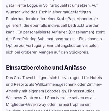
detaillierte Logos in Vollfarbqualität umsetzen. Auf
Wunsch wird das Tuch in einer maßgefertigten
Papierbanderole oder einer Kraft-Papierbanderole
geliefert, die ebenfalls individuell bedruckt werden
kann. Für personalisierte Auflagen (Einzelnamen) steht
der Free Printing Sublimationsdruck mit Einzelnamen-
Option zur Verfügung. Einrichtungskosten verteilen
sich bei größeren Mengen auf den Stückpreis.
Einsatzbereiche und Anlässe
Das CreaTowel L eignet sich hervorragend für Hotels
und Resorts als Willkommensgeschenk oder Zimmer-
Amenity mit eigenem Logodesign. Fitnessstudios,
Wellness-Zentren und Sportvereine setzen es als
Mitglieder-Give-away oder Turniertrophäe ein.