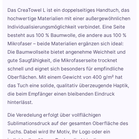
Das CreaTowel L ist ein doppelseitiges Handtuch, das
hochwertige Materialien mit einer außergewöhnlichen
Individualisierungsmöglichkeit verbindet. Eine Seite
besteht aus 100 % Baumwolle, die andere aus 100 %
Mikrofaser – beide Materialien ergänzen sich ideal:
Die Baumwollseite bietet angenehme Weichheit und
gute Saugfähigkeit, die Mikrofaserseite trocknet
schnell und eignet sich besonders für empfindliche
Oberflächen. Mit einem Gewicht von 400 g/m² hat
das Tuch eine solide, qualitativ überzeugende Haptik,
die beim Empfänger einen bleibenden Eindruck
hinterlässt.
Die Veredelung erfolgt über vollflächigen
Sublimationsdruck auf der gesamten Oberfläche des
Tuchs. Dabei wird Ihr Motiv, Ihr Logo oder ein