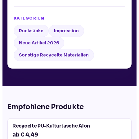
KATEGORIEN
Rucksäcke
Impression
Neue Artikel 2026
Sonstige Recycelte Materialien
Empfohlene Produkte
Recycelte PU-Kulturtasche Alon
ab € 4,49