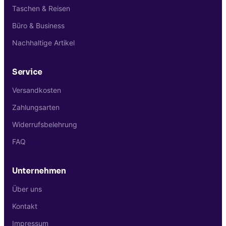
Taschen & Reisen
Büro & Business
Nachhaltige Artikel
Service
Versandkosten
Zahlungsarten
Widerrufsbelehrung
FAQ
Unternehmen
Über uns
Kontakt
Impressum