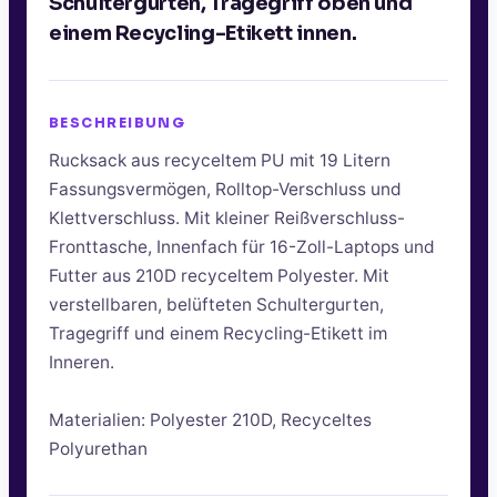
Schultergurten, Tragegriff oben und
einem Recycling-Etikett innen.
BESCHREIBUNG
Rucksack aus recyceltem PU mit 19 Litern
Fassungsvermögen, Rolltop-Verschluss und
Klettverschluss. Mit kleiner Reißverschluss-
Fronttasche, Innenfach für 16-Zoll-Laptops und
Futter aus 210D recyceltem Polyester. Mit
verstellbaren, belüfteten Schultergurten,
Tragegriff und einem Recycling-Etikett im
Inneren.
Materialien: Polyester 210D, Recyceltes
Polyurethan