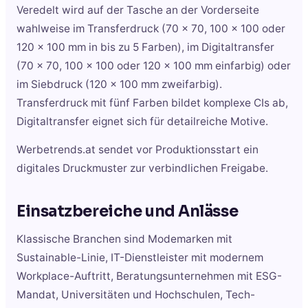
Veredelt wird auf der Tasche an der Vorderseite
wahlweise im Transferdruck (70 x 70, 100 x 100 oder
120 x 100 mm in bis zu 5 Farben), im Digitaltransfer
(70 x 70, 100 x 100 oder 120 x 100 mm einfarbig) oder
im Siebdruck (120 x 100 mm zweifarbig).
Transferdruck mit fünf Farben bildet komplexe CIs ab,
Digitaltransfer eignet sich für detailreiche Motive.
Werbetrends.at sendet vor Produktionsstart ein
digitales Druckmuster zur verbindlichen Freigabe.
Einsatzbereiche und Anlässe
Klassische Branchen sind Modemarken mit
Sustainable-Linie, IT-Dienstleister mit modernem
Workplace-Auftritt, Beratungsunternehmen mit ESG-
Mandat, Universitäten und Hochschulen, Tech-