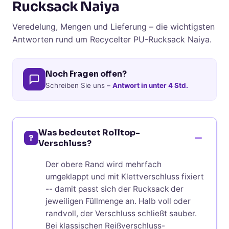
Rucksack Naiya
Veredelung, Mengen und Lieferung – die wichtigsten
Antworten rund um Recycelter PU-Rucksack Naiya.
Noch Fragen offen?
Schreiben Sie uns –
Antwort in unter 4 Std.
Was bedeutet Rolltop-
?
Verschluss?
Der obere Rand wird mehrfach
umgeklappt und mit Klettverschluss fixiert
-- damit passt sich der Rucksack der
jeweiligen Füllmenge an. Halb voll oder
randvoll, der Verschluss schließt sauber.
Bei klassischen Reißverschluss-