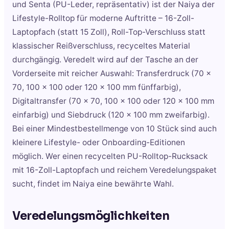
und Senta (PU-Leder, repräsentativ) ist der Naiya der
Lifestyle-Rolltop für moderne Auftritte – 16-Zoll-
Laptopfach (statt 15 Zoll), Roll-Top-Verschluss statt
klassischer Reißverschluss, recyceltes Material
durchgängig. Veredelt wird auf der Tasche an der
Vorderseite mit reicher Auswahl: Transferdruck (70 x
70, 100 x 100 oder 120 x 100 mm fünffarbig),
Digitaltransfer (70 x 70, 100 x 100 oder 120 x 100 mm
einfarbig) und Siebdruck (120 x 100 mm zweifarbig).
Bei einer Mindestbestellmenge von 10 Stück sind auch
kleinere Lifestyle- oder Onboarding-Editionen
möglich. Wer einen recycelten PU-Rolltop-Rucksack
mit 16-Zoll-Laptopfach und reichem Veredelungspaket
sucht, findet im Naiya eine bewährte Wahl.
Veredelungsmöglichkeiten