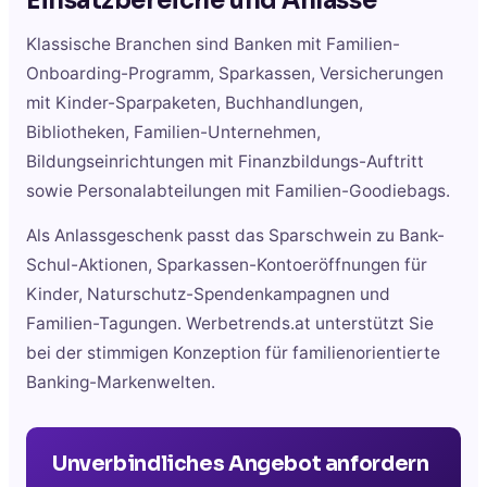
Einsatzbereiche und Anlässe
Klassische Branchen sind Banken mit Familien-
Onboarding-Programm, Sparkassen, Versicherungen
mit Kinder-Sparpaketen, Buchhandlungen,
Bibliotheken, Familien-Unternehmen,
Bildungseinrichtungen mit Finanzbildungs-Auftritt
sowie Personalabteilungen mit Familien-Goodiebags.
Als Anlassgeschenk passt das Sparschwein zu Bank-
Schul-Aktionen, Sparkassen-Kontoeröffnungen für
Kinder, Naturschutz-Spendenkampagnen und
Familien-Tagungen. Werbetrends.at unterstützt Sie
bei der stimmigen Konzeption für familienorientierte
Banking-Markenwelten.
Unverbindliches Angebot anfordern