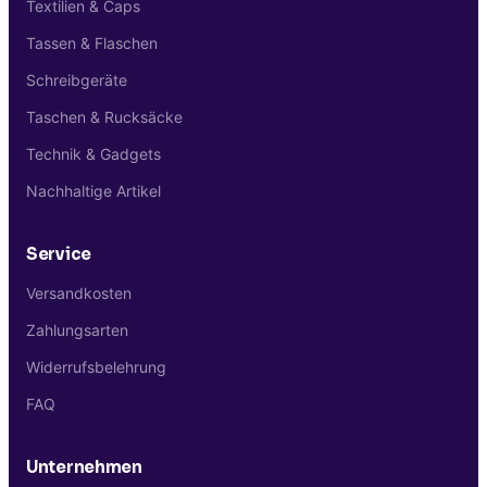
Textilien & Caps
Tassen & Flaschen
Schreibgeräte
Taschen & Rucksäcke
Technik & Gadgets
Nachhaltige Artikel
Service
Versandkosten
Zahlungsarten
Widerrufsbelehrung
FAQ
Unternehmen