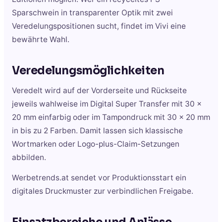
Sparschwein in transparenter Optik mit zwei
Veredelungspositionen sucht, findet im Vivi eine
bewährte Wahl.
Veredelungsmöglichkeiten
Veredelt wird auf der Vorderseite und Rückseite
jeweils wahlweise im Digital Super Transfer mit 30 x
20 mm einfarbig oder im Tampondruck mit 30 x 20 mm
in bis zu 2 Farben. Damit lassen sich klassische
Wortmarken oder Logo-plus-Claim-Setzungen
abbilden.
Werbetrends.at sendet vor Produktionsstart ein
digitales Druckmuster zur verbindlichen Freigabe.