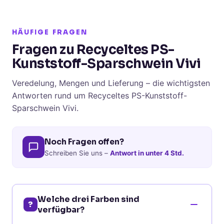
HÄUFIGE FRAGEN
Fragen zu Recyceltes PS-
Kunststoff-Sparschwein Vivi
Veredelung, Mengen und Lieferung – die wichtigsten
Antworten rund um Recyceltes PS-Kunststoff-
Sparschwein Vivi.
Noch Fragen offen?
Schreiben Sie uns –
Antwort in unter 4 Std.
Welche drei Farben sind
?
verfügbar?