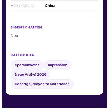
Herkunftsland
China
EIGENSCHAFTEN
Neu
KATEGORIEN
Sparschweine
Impression
Neue Artikel 2026
Sonstige Recycelte Materialien