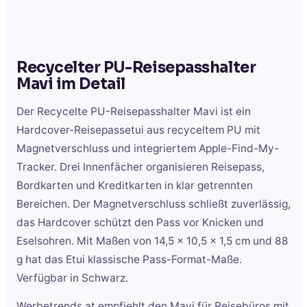
Recycelter PU-Reisepasshalter
Mavi
im Detail
Der Recycelte PU-Reisepasshalter Mavi ist ein
Hardcover-Reisepassetui aus recyceltem PU mit
Magnetverschluss und integriertem Apple-Find-My-
Tracker. Drei Innenfächer organisieren Reisepass,
Bordkarten und Kreditkarten in klar getrennten
Bereichen. Der Magnetverschluss schließt zuverlässig,
das Hardcover schützt den Pass vor Knicken und
Eselsohren. Mit Maßen von 14,5 x 10,5 x 1,5 cm und 88
g hat das Etui klassische Pass-Format-Maße.
Verfügbar in Schwarz.
Werbetrends.at empfiehlt den Mavi für Reisebüros mit