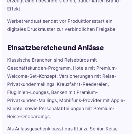
erzeugt einen besonders edlen, dauerhaften Brand-
Effekt.
Werbetrends.at sendet vor Produktionsstart ein
digitales Druckmuster zur verbindlichen Freigabe.
Einsatzbereiche und Anlässe
Klassische Branchen sind Reisebüros mit
Geschäftskunden-Programm, Hotels mit Premium-
Welcome-Set-Konzept, Versicherungen mit Reise-
Privatkundenmailings, Kreuzfahrt-Reedereien,
Fluglinien-Lounges, Banken mit Premium-
Privatkunden-Mailings, Mobilfunk-Provider mit Apple-
Klientel sowie Personalabteilungen mit Premium-
Reise-Onboardings.
Als Anlassgeschenk passt das Etui zu Senior-Reise-