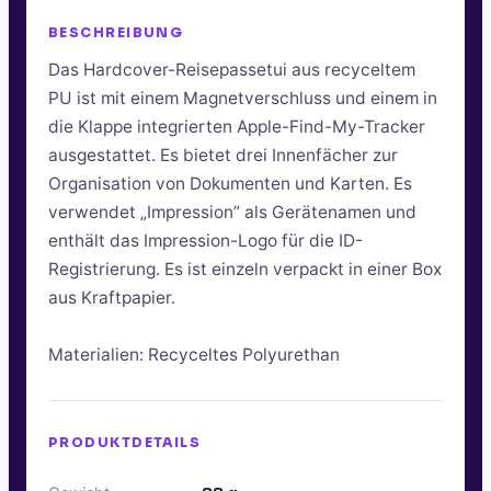
BESCHREIBUNG
Das Hardcover-Reisepassetui aus recyceltem
PU ist mit einem Magnetverschluss und einem in
die Klappe integrierten Apple-Find-My-Tracker
ausgestattet. Es bietet drei Innenfächer zur
Organisation von Dokumenten und Karten. Es
verwendet „Impression” als Gerätenamen und
enthält das Impression-Logo für die ID-
Registrierung. Es ist einzeln verpackt in einer Box
aus Kraftpapier.
Materialien: Recyceltes Polyurethan
PRODUKTDETAILS