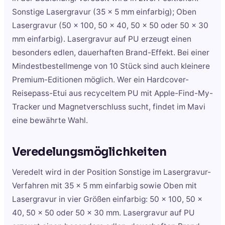
Sonstige Lasergravur (35 x 5 mm einfarbig); Oben
Lasergravur (50 x 100, 50 x 40, 50 x 50 oder 50 x 30
mm einfarbig). Lasergravur auf PU erzeugt einen
besonders edlen, dauerhaften Brand-Effekt. Bei einer
Mindestbestellmenge von 10 Stück sind auch kleinere
Premium-Editionen möglich. Wer ein Hardcover-
Reisepass-Etui aus recyceltem PU mit Apple-Find-My-
Tracker und Magnetverschluss sucht, findet im Mavi
eine bewährte Wahl.
Veredelungsmöglichkeiten
Veredelt wird in der Position Sonstige im Lasergravur-
Verfahren mit 35 x 5 mm einfarbig sowie Oben mit
Lasergravur in vier Größen einfarbig: 50 x 100, 50 x
40, 50 x 50 oder 50 x 30 mm. Lasergravur auf PU