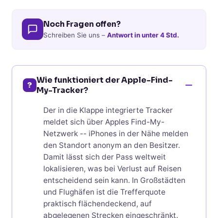
Noch Fragen offen?
Schreiben Sie uns –
Antwort in unter 4 Std.
Wie funktioniert der Apple-Find-
?
My-Tracker?
Der in die Klappe integrierte Tracker
meldet sich über Apples Find-My-
Netzwerk -- iPhones in der Nähe melden
den Standort anonym an den Besitzer.
Damit lässt sich der Pass weltweit
lokalisieren, was bei Verlust auf Reisen
entscheidend sein kann. In Großstädten
und Flughäfen ist die Trefferquote
praktisch flächendeckend, auf
abgelegenen Strecken eingeschränkt.